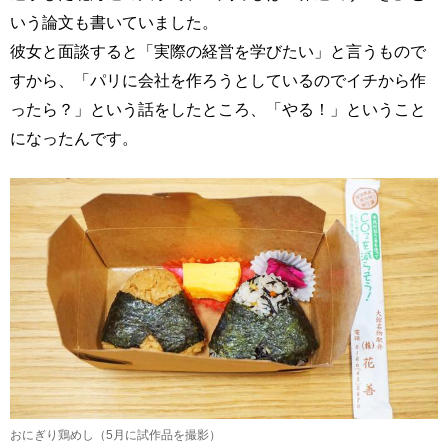
いう論文も書いていました。
彼女と面談すると「実際の経営を学びたい」と言うもので
すから、「パリに会社を作ろうとしているのでイチから作
ったら？」という話をしたところ、「やる！」ということ
になったんです。
おにぎり鶏めし（5月に試作品を撮影）