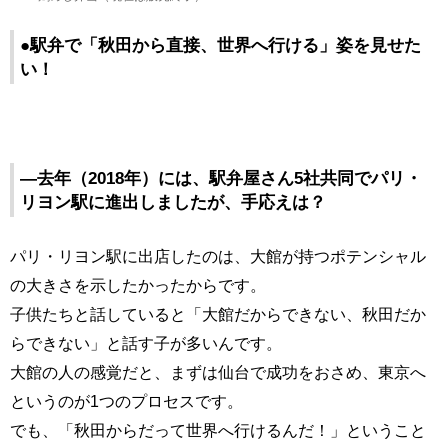
●駅弁で「秋田から直接、世界へ行ける」姿を見せた
い！
―去年（2018年）には、駅弁屋さん5社共同でパリ・
リヨン駅に進出しましたが、手応えは？
パリ・リヨン駅に出店したのは、大館が持つポテンシャル
の大きさを示したかったからです。
子供たちと話していると「大館だからできない、秋田だか
らできない」と話す子が多いんです。
大館の人の感覚だと、まずは仙台で成功をおさめ、東京へ
というのが1つのプロセスです。
でも、「秋田からだって世界へ行けるんだ！」ということ