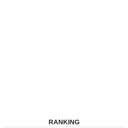
RANKING