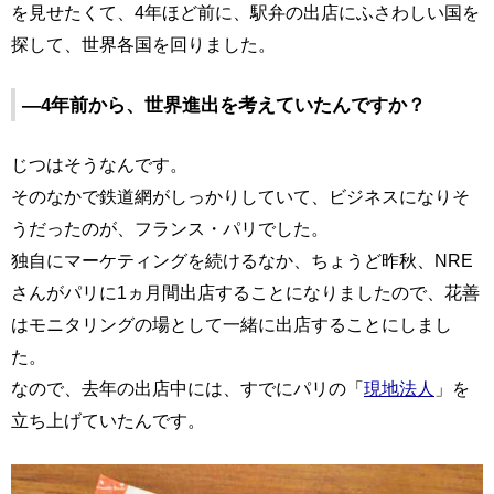
を見せたくて、4年ほど前に、駅弁の出店にふさわしい国を
探して、世界各国を回りました。
―4年前から、世界進出を考えていたんですか？
じつはそうなんです。
そのなかで鉄道網がしっかりしていて、ビジネスになりそ
うだったのが、フランス・パリでした。
独自にマーケティングを続けるなか、ちょうど昨秋、NRE
さんがパリに1ヵ月間出店することになりましたので、花善
はモニタリングの場として一緒に出店することにしまし
た。
なので、去年の出店中には、すでにパリの「
現地法人
」を
立ち上げていたんです。