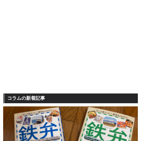
コラムの新着記事