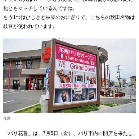
化ともマッチしているんですね。
もう1つはひじきと枝豆のおにぎりで、こちらの秋田名物は
枝豆が使われています。
花善
「パリ花善」は、7月5日（金）、パリ市内に開店を果たし