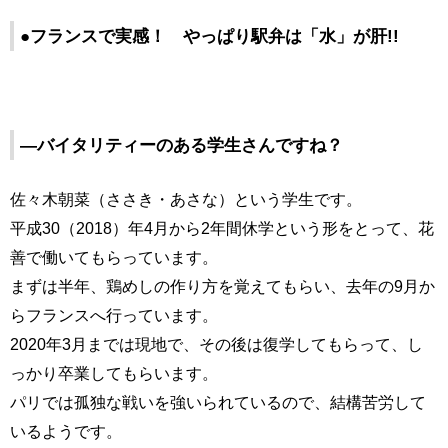
●フランスで実感！ やっぱり駅弁は「水」が肝!!
―バイタリティーのある学生さんですね？
佐々木朝菜（ささき・あさな）という学生です。
平成30（2018）年4月から2年間休学という形をとって、花
善で働いてもらっています。
まずは半年、鶏めしの作り方を覚えてもらい、去年の9月か
らフランスへ行っています。
2020年3月までは現地で、その後は復学してもらって、し
っかり卒業してもらいます。
パリでは孤独な戦いを強いられているので、結構苦労して
いるようです。