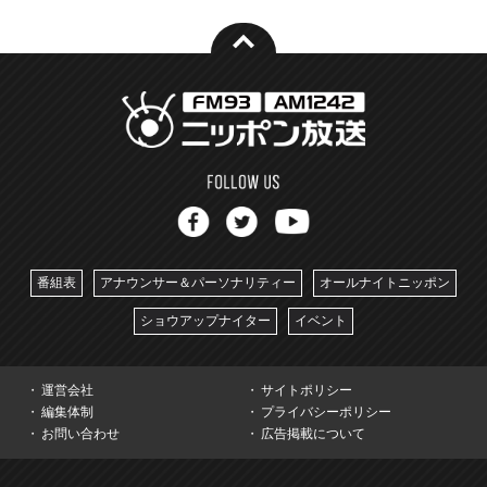
番組表
アナウンサー＆パーソナリティー
オールナイトニッポン
ショウアップナイター
イベント
運営会社
サイトポリシー
編集体制
プライバシーポリシー
お問い合わせ
広告掲載について