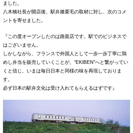
ました。
八木橋社長が開店後、駅弁膝栗毛の取材に対し、次のコメ
ントを寄せました。
『この度オープンしたのは路面店です。駅でのビジネスで
はございません。
しかしながら、フランスで外国人として一歩一歩丁寧に鶏
めし弁当を販売していくことが、“EKIBEN”へと繋がってい
くと信じ、いまは毎日日本と同様の味を再現しておりま
す。
必ず日本の駅弁文化は受け入れてもらえるはずです』