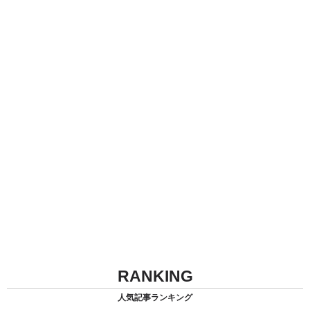
RANKING
人気記事ランキング