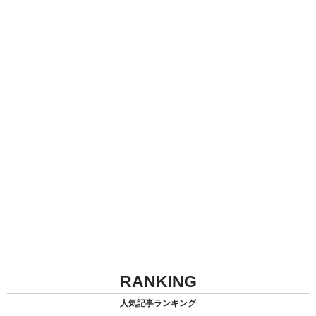
RANKING
人気記事ランキング