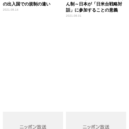
の出入国での規制の違い
ん制～日本が「日米台戦略対
話」に参加することの意義
2021.08.14
2021.08.01