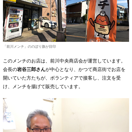
「前川メンチ」ののぼり旗が目印
このメンチのお店は、前川中央商店会が運営しています。
会長の
岩谷三郎さん
が中心となり、かつて商店街でお店を
開いていた方たちが、ボランティアで接客し、注文を受
け、メンチを揚げて販売しています。