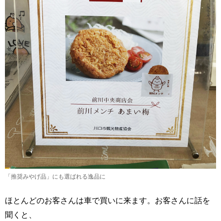
「推奨みやげ品」にも選ばれる逸品に
ほとんどのお客さんは車で買いに来ます。お客さんに話を
聞くと、