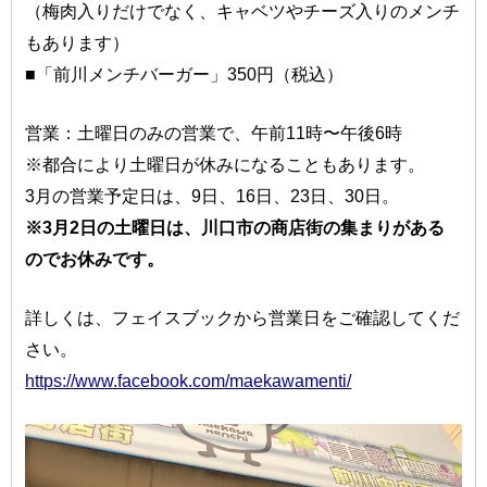
（梅肉入りだけでなく、キャベツやチーズ入りのメンチ
もあります）
■「前川メンチバーガー」350円（税込）
営業：土曜日のみの営業で、午前11時〜午後6時
※都合により土曜日が休みになることもあります。
3月の営業予定日は、9日、16日、23日、30日。
※3月2日の土曜日は、川口市の商店街の集まりがある
のでお休みです。
詳しくは、フェイスブックから営業日をご確認してくだ
さい。
https://www.facebook.com/maekawamenti/