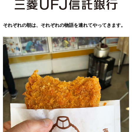
それぞれの朝は、それぞれの物語を連れてやってきます。