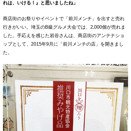
れは、いける！』と思いましたね」
商店街のお祭りやイベントで「前川メンチ」を出すと売れ
行きがいい。埼玉のB級グルメ大会では、2,000個が売れま
した。手応えを感じた岩谷さんは、商店街のアンテナショ
ップとして、2015年9月に「前川メンチの店」を開きまし
た。