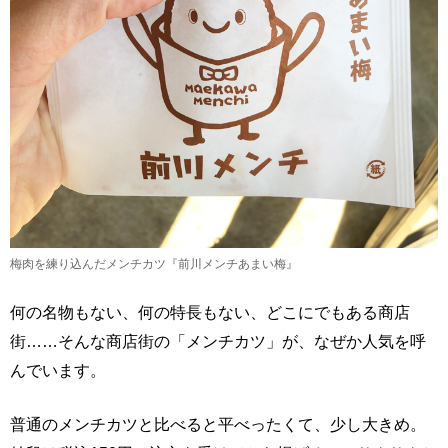
梅肉を練り込んだメンチカツ『前川メンチあまい梅』
何の名物もない、何の特長もない、どこにでもある商店
街……そんな商店街の「メンチカツ」が、なぜか人気を呼
んでいます。
普通のメンチカツと比べると平べったくて、少し大きめ。