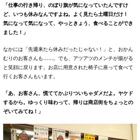
「仕事の行き帰り、のぼり旗が気になっていたんですけ
ど、いつも休みなんですよね。よく見たら土曜日だけ！
気になって気になって、やっときょう、食べることができ
ました！」
なかには「先週来たら休みだったじゃない！」と、おかん
むりのお客さんも……。でも、アツアツのメンチが揚がる
と笑顔に戻ります。お店に用意された椅子に座って食べて
行くお客さんもいます。
「あ、お客さん、慌ててかぶりついちゃダメだよ。ヤケド
するから。ゆっくり味わって、帰りは商店街をちょっとの
ぞいてみてね！」