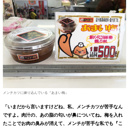
メンチカツに練り込んでいる『あまい梅』
「いまだから言いますけどね、私、メンチカツが苦手なん
ですよ。肉汁の、あの脂の匂いが鼻についてね。梅を入れ
たことでお肉の臭みが消えて、メンチが苦手な私でも『こ