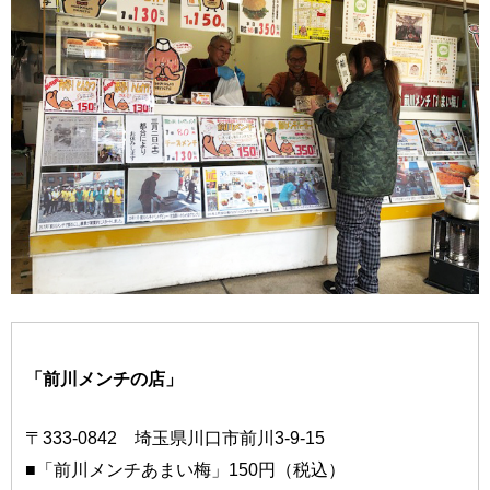
「前川メンチの店」
〒333-0842 埼玉県川口市前川3-9-15
■「前川メンチあまい梅」150円（税込）