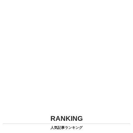
RANKING
人気記事ランキング