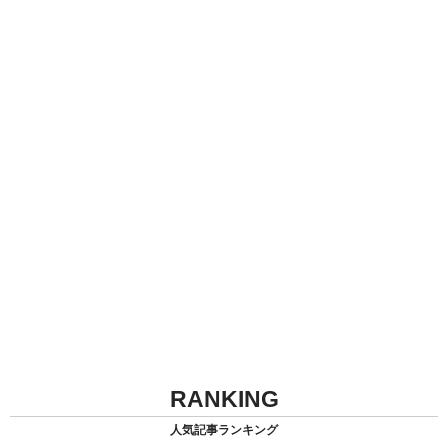
RANKING
人気記事ランキング