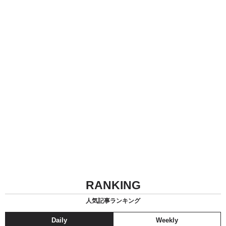
RANKING
人気記事ランキング
Daily
Weekly