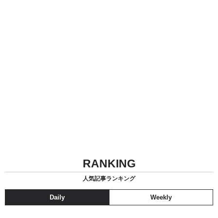
RANKING
人気記事ランキング
Daily
Weekly