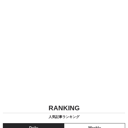
RANKING
人気記事ランキング
Daily
Weekly