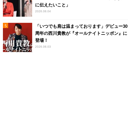
に伝えたいこと」
2026.08.04
「いつでも肩は温まっております」デビュー30
周年の西川貴教が『オールナイトニッポン』に
登場！
2026.08.03