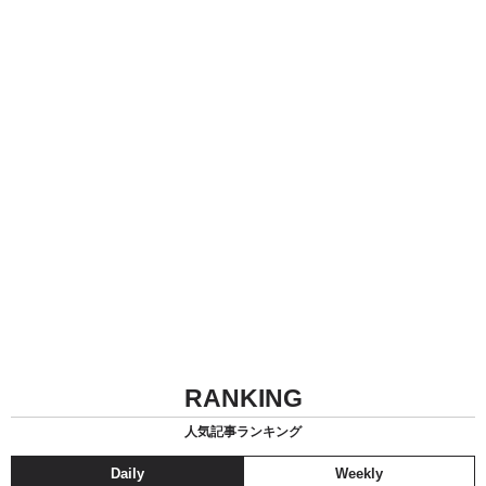
RANKING
人気記事ランキング
Daily
Weekly