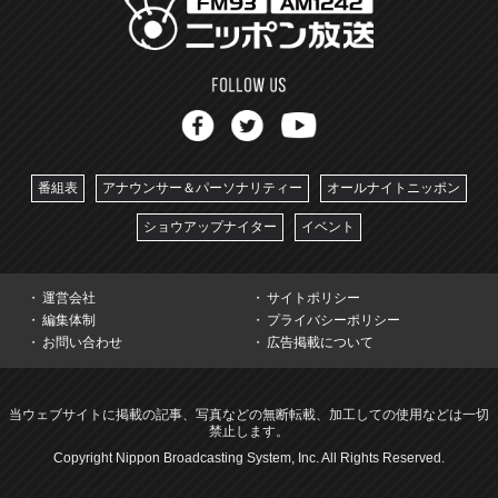
番組表
アナウンサー＆パーソナリティー
オールナイトニッポン
ショウアップナイター
イベント
運営会社
サイトポリシー
編集体制
プライバシーポリシー
お問い合わせ
広告掲載について
当ウェブサイトに掲載の記事、写真などの無断転載、加工しての使用などは一切
禁止します。
Copyright Nippon Broadcasting System, Inc. All Rights Reserved.