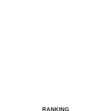
RANKING