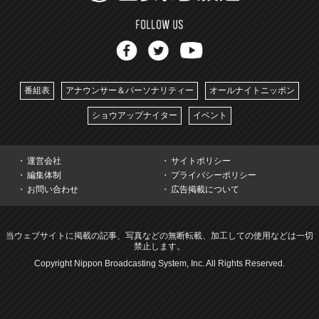
番組表
アナウンサー＆パーソナリティー
オールナイトニッポン
ショウアップナイター
イベント
運営会社
サイトポリシー
編集体制
プライバシーポリシー
お問い合わせ
広告掲載について
当ウェブサイトに掲載の記事、写真などの無断転載、加工しての使用などは一切
禁止します。
Copyright Nippon Broadcasting System, Inc. All Rights Reserved.