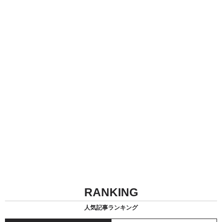
RANKING
人気記事ランキング