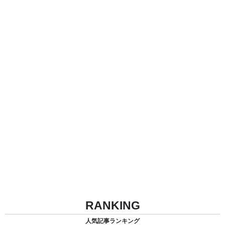
RANKING
人気記事ランキング